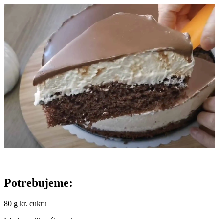
Potrebujeme:
80 g kr. cukru